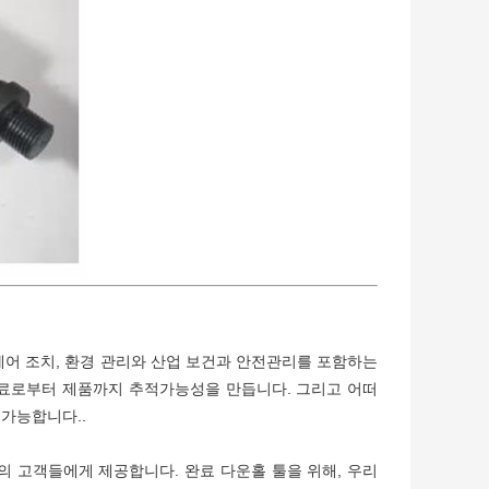
 제어 조치, 환경 관리와 산업 보건과 안전관리를 포함하는
 원료로부터 제품까지 추적가능성을 만듭니다. 그리고 어떠
용 가능합니다..
 고객들에게 제공합니다. 완료 다운홀 툴을 위해, 우리