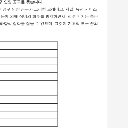
구 인양 공구를 묶습니다
공구 인양 공구가 그러한 모래이고, 자갈, 유선 서비스
작동에 의해 장비의 회수를 방지하면서, 정수 건지는 통은
하향식 잡화를 잡을 수 없으며, 그것이 기초적 도구 끈의