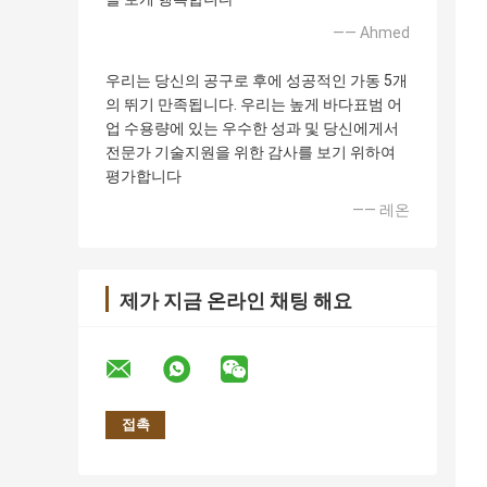
—— Ahmed
우리는 당신의 공구로 후에 성공적인 가동 5개
의 뛰기 만족됩니다. 우리는 높게 바다표범 어
업 수용량에 있는 우수한 성과 및 당신에게서
전문가 기술지원을 위한 감사를 보기 위하여
평가합니다
—— 레온
제가 지금 온라인 채팅 해요