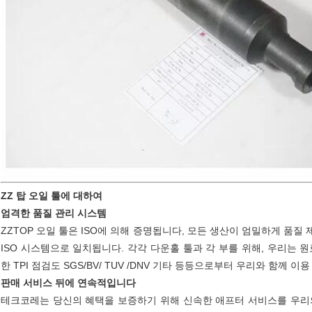
ZZ 탑 오일 툴에 대하여
엄격한 품질 관리 시스템
ZZTOP 오일 툴은 ISO에 의해 증명됩니다, 모든 생산이 엄밀하게 품질
ISO 시스템으로 일치됩니다. 각각 다운홀 툴과 각 부를 위해, 우리는
한 TPI 점검도 SGS/BV/ TUV /DNV 기타 등등으로부터 우리와 함께 이
판매 서비스 뒤에 연속적입니다
테크코레는 당신의 혜택을 보증하기 위해 신속한 애프터 서비스를 우리의