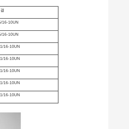
연결
5/16-10UN
5/16-10UN
-1/16-10UN
-1/16-10UN
-1/16-10UN
-1/16-10UN
-1/16-10UN