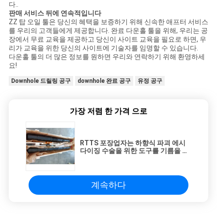
다..
판매 서비스 뒤에 연속적입니다
ZZ 탑 오일 툴은 당신의 혜택을 보증하기 위해 신속한 애프터 서비스
를 우리의 고객들에게 제공합니다. 완료 다운홀 툴을 위해, 우리는 공
장에서 무료 교육을 제공하고 당신이 사이트 교육을 필요로 하면, 우
리가 교육을 위한 당신의 사이트에 기술자를 임명할 수 있습니다.
다운홀 툴의 더 많은 정보를 원하면 우리와 연락하기 위해 환영하세
요!
Downhole 드릴링 공구
downhole 완료 공구
유정 공구
가장 저렴 한 가격 으로
RTTS 포장업자는 하향식 파괴 에시
다이징 수술을 위한 도구를 기름을 칩
니다
계속하다