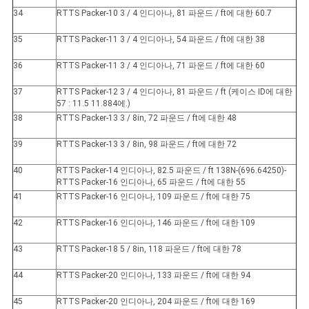
34
RTTS Packer-10 3 / 4 인디아나, 81 파운드 / ft에 대한 60.7
35
RTTS Packer-11 3 / 4 인디아나, 54 파운드 / ft에 대한 38
36
RTTS Packer-11 3 / 4 인디아나, 71 파운드 / ft에 대한 60
37
RTTS Packer-12 3 / 4 인디아나, 81 파운드 / ft (케이스 ID에 대한
57 : 11.5 11.884에.)
38
RTTS Packer-13 3 / 8in, 72 파운드 / ft에 대한 48
39
RTTS Packer-13 3 / 8in, 98 파운드 / ft에 대한 72
40
RTTS Packer-14 인디아나, 82.5 파운드 / ft 138N-(696.64250)-
RTTS Packer-16 인디아나, 65 파운드 / ft에 대한 55
41
RTTS Packer-16 인디아나, 109 파운드 / ft에 대한 75
42
RTTS Packer-16 인디아나, 146 파운드 / ft에 대한 109
43
RTTS Packer-18 5 / 8in, 118 파운드 / ft에 대한 78
44
RTTS Packer-20 인디아나, 133 파운드 / ft에 대한 94
45
RTTS Packer-20 인디아나, 204 파운드 / ft에 대한 169