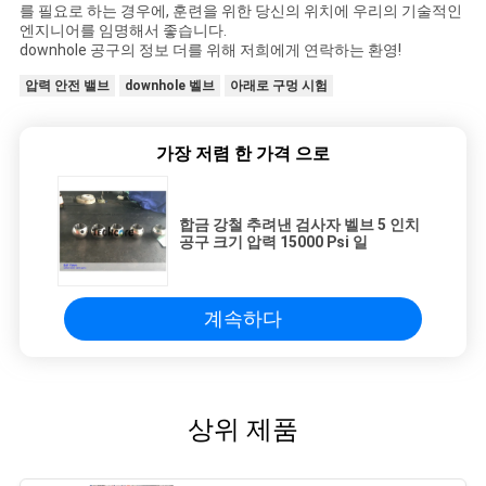
를 필요로 하는 경우에, 훈련을 위한 당신의 위치에 우리의 기술적인
엔지니어를 임명해서 좋습니다.
downhole 공구의 정보 더를 위해 저희에게 연락하는 환영!
압력 안전 밸브
downhole 벨브
아래로 구멍 시험
가장 저렴 한 가격 으로
합금 강철 추려낸 검사자 벨브 5 인치
공구 크기 압력 15000 Psi 일
계속하다
상위 제품