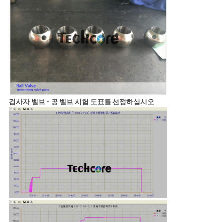
검사자 벨브 - 공 벨브 시험 도표를 선정하십시오