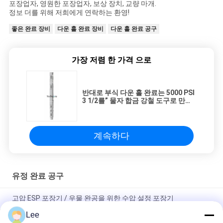
포장업자, 영원한 포장업자, 보상 장치, 교량 마개.
정보 더를 위해 저희에게 연락하는 환영!
좋은 완료 장비
다운 홀 완료 장비
다운 홀 완료 공구
가장 저렴 한 가격 으로
반대로 부식 다운 홀 완료는 5000 PSI
3 1/2를” 물자 합금 강철 도구로 만듭
니다
계속하다
유정 완료 공구
고압 ESP 포장기 / 우물 완공을 위한 수압 설정 포장기
Lee
케이싱 합금 강철 유정 완료 공구 특히 포장업자 유압 세트 포장업