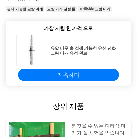
검색 가능한 교량 마개
교량 마개 설정 툴
Drillable 교량 마개
가장 저렴 한 가격 으로
유압 다운 홀 검색 가능한 유선 전화
교량 마개 유정 완료
계속하다
상위 제품
되찾을 수 있는 다리식 마
개가 잘 시험을 받습니다