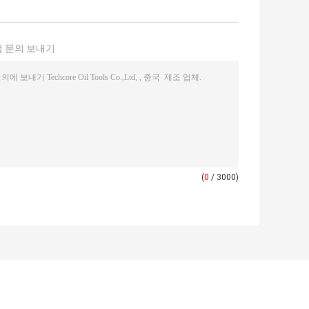
 문의 보내기
(
0
/ 3000)