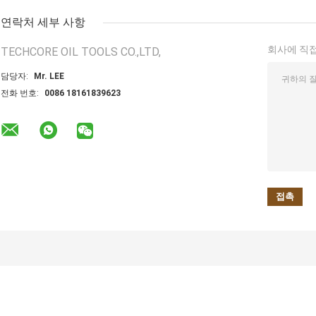
연락처 세부 사항
회사에 직접
TECHCORE OIL TOOLS CO.,LTD,
담당자:
Mr. LEE
전화 번호:
0086 18161839623