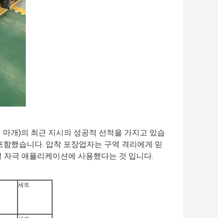
식 마개)의 최근 지시의 성공적 선적을 가지고 있습
 포함했습니다. 압착 포장업자는 구역 격리에게 믿
정 자극 애플리케이션에 사용했다는 것 입니다.
세트