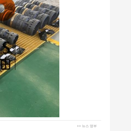
>> 뉴스 명부