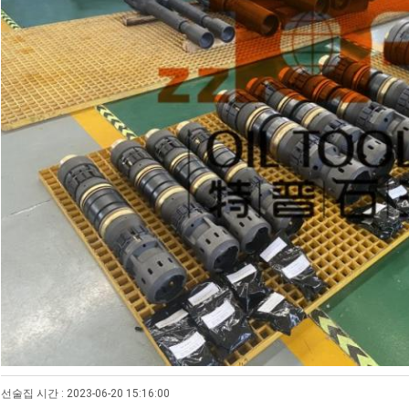
선술집 시간 : 2023-06-20 15:16:00