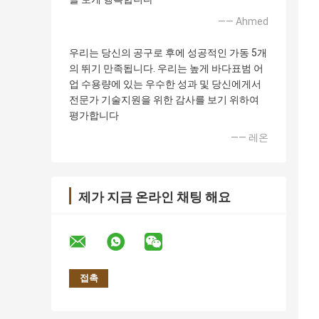
—— Ahmed
우리는 당신의 공구로 후에 성공적인 가동 5개
의 뛰기 만족됩니다. 우리는 높게 바다표범 어
업 수용량에 있는 우수한 성과 및 당신에게서
전문가 기술지원을 위한 감사를 보기 위하여
평가합니다
—— 레온
제가 지금 온라인 채팅 해요