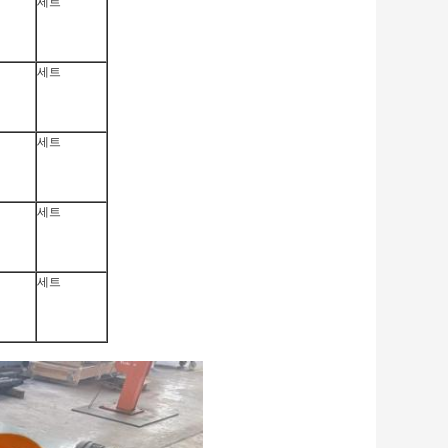
세트
세트
세트
세트
세트